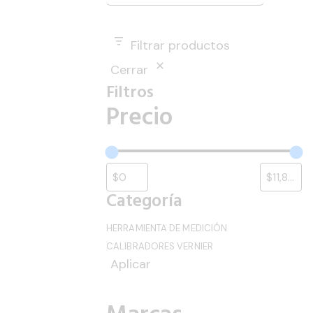
Filtrar productos
Cerrar
Filtros
Precio
Categoría
HERRAMIENTA DE MEDICIÓN
CALIBRADORES VERNIER
Aplicar