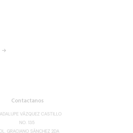
Contactanos
ADALUPE VÁZQUEZ CASTILLO
NO. 135
OL. GRACIANO SÁNCHEZ 2DA