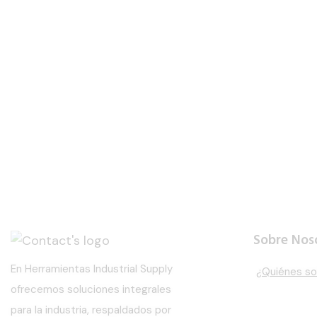
Sobre Nos
En Herramientas Industrial Supply
¿Quiénes s
ofrecemos soluciones integrales
para la industria, respaldados por