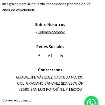
integrales para la industria, respaldados por más de 25
años de experiencia.
Sobre Nosotros
¿Quiénes somos?
Redes Sociales
Contactanos
GUADALUPE VÁZQUEZ CASTILLO NO. 135
COL. GRACIANO SÁNCHEZ 2DA SECCIÓN
78360 SAN LUIS POTOSÍ, S.L.P. MÉXICO
Correo electrónico:
¡Cotización express!