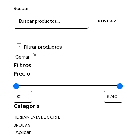
Buscar
BUSCAR
Filtrar productos
Cerrar
Filtros
Precio
Categoría
HERRAMIENTA DE CORTE
BROCAS
Aplicar