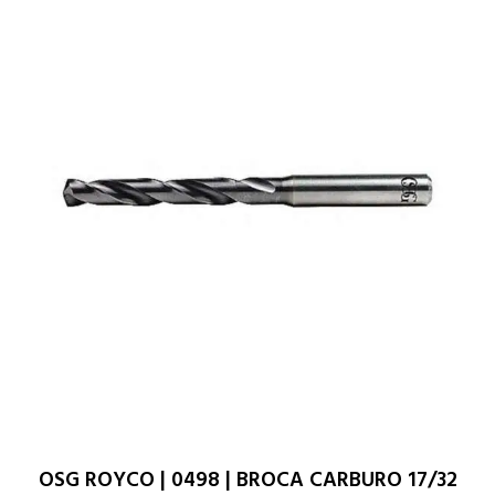
OSG ROYCO | 0498 | BROCA CARBURO 17/32